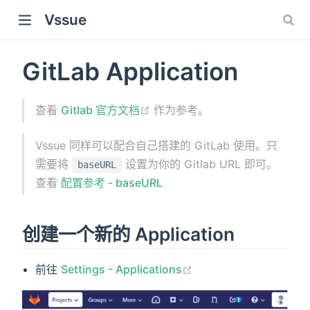
Vssue
GitLab Application
查看
Gitlab 官方文档
作为参考。
Vssue 同样可以配合自己搭建的 GitLab 使用。只
需要将
设置为你的 Gitlab URL 即可。
baseURL
查看
配置参考 - baseURL
创建一个新的 Application
前往
Settings - Applications