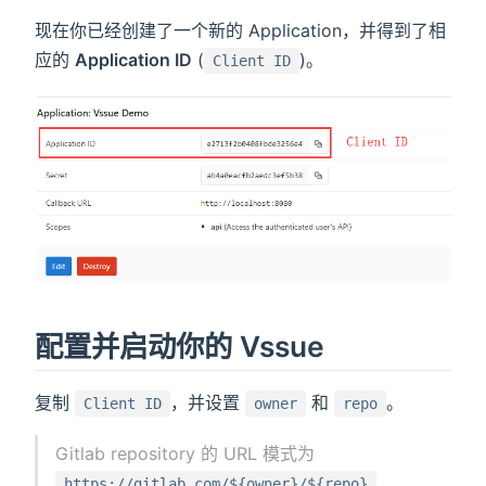
现在你已经创建了一个新的 Application，并得到了相
应的
Application ID
(
)。
Client ID
配置并启动你的 Vssue
复制
，并设置
和
。
Client ID
owner
repo
Gitlab repository 的 URL 模式为
https://gitlab.com/${owner}/${repo}