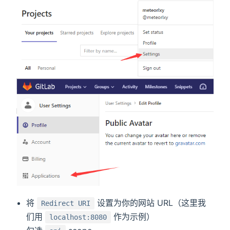
将
设置为你的网站 URL（这里我
Redirect URI
们用
作为示例）
localhost:8080