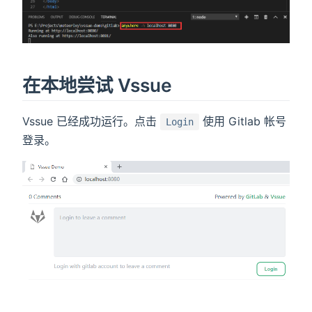
在本地尝试 Vssue
Vssue 已经成功运行。点击
使用 Gitlab 帐号
Login
登录。