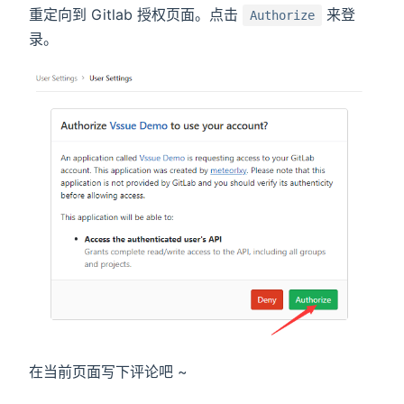
重定向到 Gitlab 授权页面。点击
来登
Authorize
录。
在当前页面写下评论吧 ~